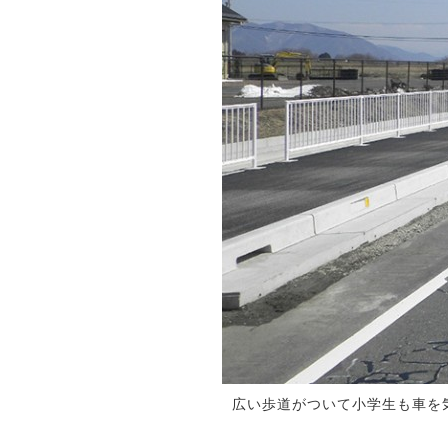
広い歩道がついて小学生も車を