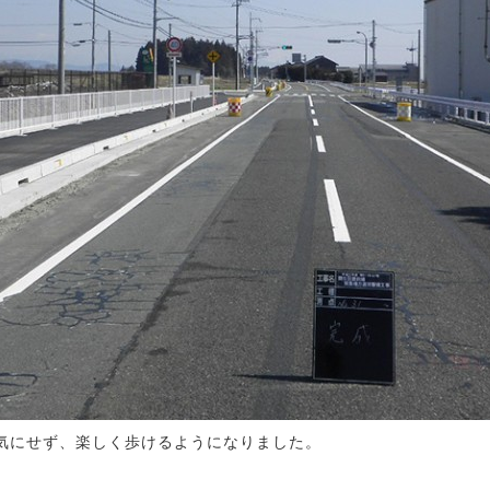
気にせず、楽しく歩けるようになりました。