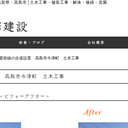
滋賀県・高島市│土木工事・舗装工事・解体・修繕・造園
置前線の歩道設置 高島市今津町 土木工事
 高島市今津町 土木工事
＜ビフォーアフター＞