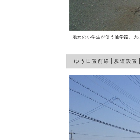
地元の小学生が使う通学路、大
ゆう日置前線│歩道設置